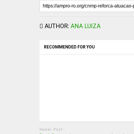
AUTHOR:
ANA LUIZA
RECOMMENDED FOR YOU
Newer Post